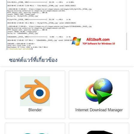
ซอฟต์แวร์ที่เกี่ยวข้อง
Blender
Internet Download Manager