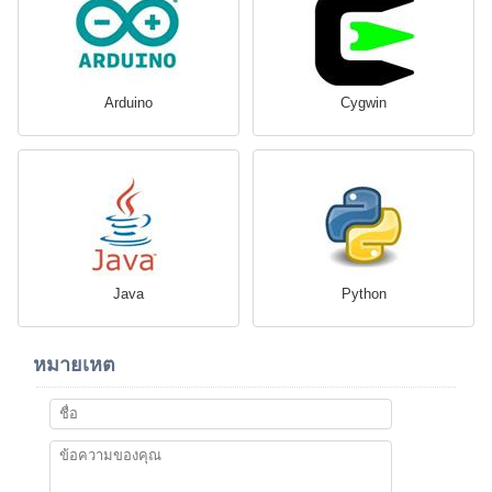
Arduino
Cygwin
Java
Python
หมายเหต