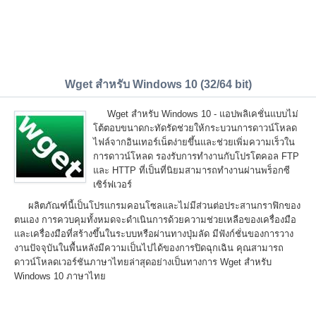
Wget สำหรับ Windows 10 (32/64 bit)
Wget สำหรับ Windows 10 - แอปพลิเคชั่นแบบไม่
โต้ตอบขนาดกะทัดรัดช่วยให้กระบวนการดาวน์โหลด
ไฟล์จากอินเทอร์เน็ตง่ายขึ้นและช่วยเพิ่มความเร็วใน
การดาวน์โหลด รองรับการทำงานกับโปรโตคอล FTP
และ HTTP ที่เป็นที่นิยมสามารถทำงานผ่านพร็อกซี
เซิร์ฟเวอร์
ผลิตภัณฑ์นี้เป็นโปรแกรมคอนโซลและไม่มีส่วนต่อประสานกราฟิกของ
ตนเอง การควบคุมทั้งหมดจะดำเนินการด้วยความช่วยเหลือของเครื่องมือ
และเครื่องมือที่สร้างขึ้นในระบบหรือผ่านทางปุ่มลัด มีฟังก์ชั่นของการวาง
งานปัจจุบันในพื้นหลังมีความเป็นไปได้ของการปิดฉุกเฉิน คุณสามารถ
ดาวน์โหลดเวอร์ชันภาษาไทยล่าสุดอย่างเป็นทางการ Wget สำหรับ
Windows 10 ภาษาไทย