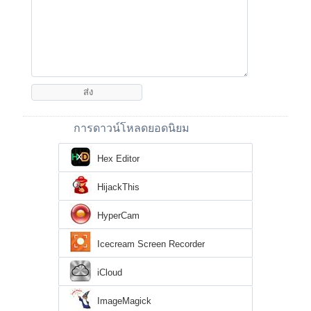
การดาวน์โหลดยอดนิยม
Hex Editor
HijackThis
HyperCam
Icecream Screen Recorder
iCloud
ImageMagick