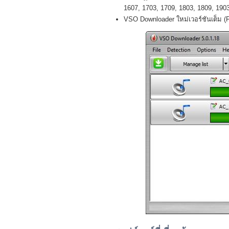
1607, 1703, 1709, 1803, 1809, 1903 
VSO Downloader ใหม่เวอร์ชันเต็ม (F