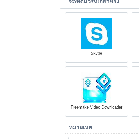
ซอฟต์แวร์ที่เกี่ยวข้อง
Skype
Freemake Video Downloader
หมายเหต