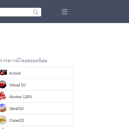
การดาวน์โหลดยอดนิยม
Action!
Virtual DJ
Alcohol 120%
UltraISO
CloneCD