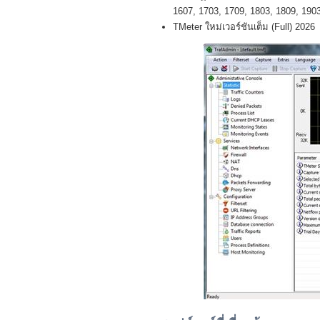
1607, 1703, 1709, 1803, 1809, 1903 
TMeter ใหม่เวอร์ชันเต็ม (Full) 2026