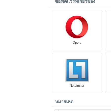
ซอฟต์แวร์ที่เกี่ยวข้อง
Opera
NetLimiter
หมายเหต