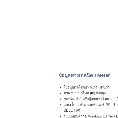
ข้อมูลทางเทคนิค TMeter
ใบอนุญาตใช้ซอฟต์แวร์: ฟรีแวร์
ภาษา: ภาษาไทย (th) อังกฤษ
ซอฟต์แวร์สำหรับผู้เผยแพร่โฆษณา:
แกดเจ็ต: เครื่องคอมพิวเตอร์ PC, U
DELL, HP)
ระบบปฏิบัติการ: Windows 10 Pro / E