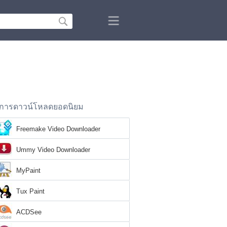
การดาวน์โหลดยอดนิยม
Freemake Video Downloader
Ummy Video Downloader
MyPaint
Tux Paint
ACDSee