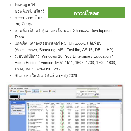
ใบอนุญาตใช้
ซอฟต์แวร์: ฟรีแวร์
ดาวน์โหลด
ภาษา: ภาษาไทย
(th) อังกฤษ
ซอฟต์แวร์สำหรับผู้เผยแพร่โฆษณา: Shareaza Development
Team
แกดเจ็ต: เครื่องคอมพิวเตอร์ PC, Ultrabook, แล็ปท็อป
(Acer,Lenovo, Samsung, MSI, Toshiba, ASUS, DELL, HP)
ระบบปฏิบัติการ: Windows 10 Pro / Enterprise / Education /
Home Edition / version 1507, 1511, 1607, 1703, 1709, 1803,
1809, 1903 (32/64 bit), x86
Shareaza ใหม่เวอร์ชันเต็ม (Full) 2026