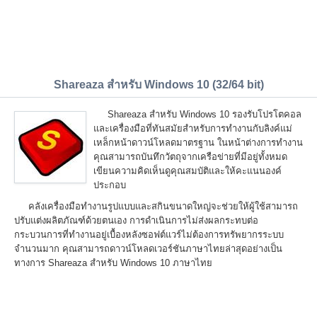
Shareaza สำหรับ Windows 10 (32/64 bit)
Shareaza สำหรับ Windows 10 รองรับโปรโตคอล
และเครื่องมือที่ทันสมัยสำหรับการทำงานกับลิงค์แม่
เหล็กหน้าดาวน์โหลดมาตรฐาน ในหน้าต่างการทำงาน
คุณสามารถบันทึกวัตถุจากเครือข่ายที่มีอยู่ทั้งหมด
เขียนความคิดเห็นดูคุณสมบัติและให้คะแนนองค์
ประกอบ
คลังเครื่องมือทำงานรูปแบบและสกินขนาดใหญ่จะช่วยให้ผู้ใช้สามารถ
ปรับแต่งผลิตภัณฑ์ด้วยตนเอง การดำเนินการไม่ส่งผลกระทบต่อ
กระบวนการที่ทำงานอยู่เบื้องหลังซอฟต์แวร์ไม่ต้องการทรัพยากรระบบ
จำนวนมาก คุณสามารถดาวน์โหลดเวอร์ชันภาษาไทยล่าสุดอย่างเป็น
ทางการ Shareaza สำหรับ Windows 10 ภาษาไทย