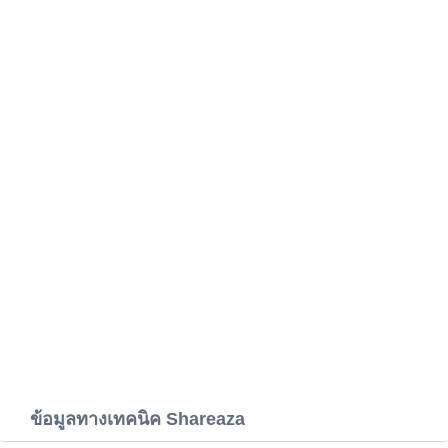
ข้อมูลทางเทคนิค Shareaza