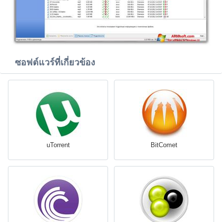
ซอฟต์แวร์ที่เกี่ยวข้อง
uTorrent
BitComet