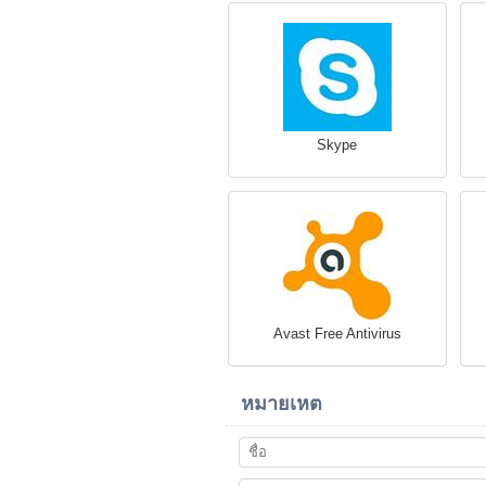
Skype
Avast Free Antivirus
หมายเหต