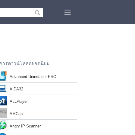
การดาวน์โหลดยอดนิยม
Advanced Uninstaller PRO
AIDA32
ALLPlayer
AMCap
Angry IP Scanner