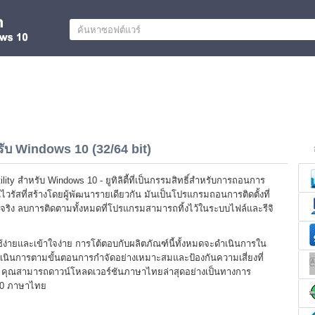
รับ Windows 10 (32/64 bit)
ility สำหรับ Windows 10 - ยูทิลิตี้ที่เป็นกรรมสิทธิ์สำหรับการถอนการ
ันไวรัสที่สร้างโดยผู้พัฒนารายเดียวกัน มันเป็นโปรแกรมถอนการติดตั้งที่
จริง ลบการติดตามทั้งหมดที่โปรแกรมสามารถทิ้งไว้ในระบบไฟล์และรีจิ
ช้ง่ายและเข้าใจง่าย การโต้ตอบกับผลิตภัณฑ์นี้ทั้งหมดจะดำเนินการใน
เนินการตามขั้นตอนการกำจัดอย่างเหมาะสมและป้องกันความเสี่ยงที่
ตอน คุณสามารถดาวน์โหลดเวอร์ชันภาษาไทยล่าสุดอย่างเป็นทางการ
 10 ภาษาไทย