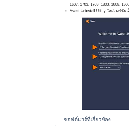
1607, 1703, 1709, 1803, 1809, 1903 
Avast Uninstall Utility ใหม่เวอร์ชันเ
ซอฟต์แวร์ที่เกี่ยวข้อง