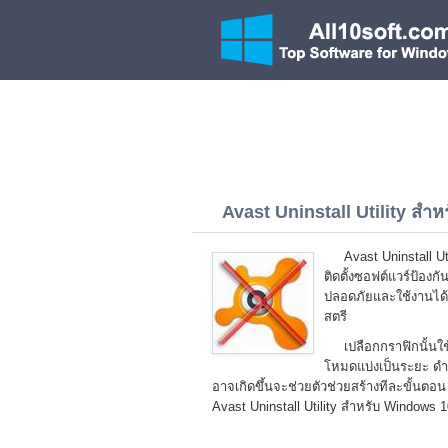
Avast Uninstall Utility สำห
Avast Uninstall Ut
ติดตั้งซอฟต์แวร์ป้องก
ปลอดภัยและใช้งานได้
สตรี
เปลือกกราฟิกนั้นใ
โหมดแบ่งเป็นระยะ ดำ
อาจเกิดขึ้นจะช่วยตัวช่วยสร้างทีละขั้น
Avast Uninstall Utility สำหรับ Windows