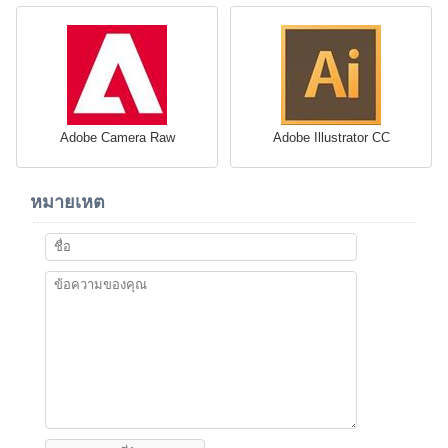
Adobe Camera Raw
Adobe Illustrator CC
หมายเหต