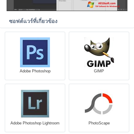
ซอฟต์แวร์ที่เกี่ยวข้อง
Adobe Photoshop
GIMP
Adobe Photoshop Lightroom
PhotoScape