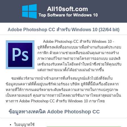
Adobe Photoshop CC สำหรับ Windows 10 (32/64 bit)
Adobe Photoshop CC สำหรับ Windows 10 -
ยูทิลิตี้ทรงพลังที่ออกแบบมาเพื่อทำงานกับองค์ประกอบ
กราฟิก ด้วยความช่วยเหลือของมันคุณสามารถสร้าง
ภาพวาดแก้ไขภาพถ่ายวาดโครงการออกแบบ แอปพลิ
เคชั่นรองรับเทคโนโลยีจดจำใบหน้าซึ่งช่วยให้คุณปรับ
แต่งภาพถ่ายแนวตั้งได้อย่างแม่นยำมากขึ้น
ซอฟต์แวร์สามารถนำเข้าเอกสารที่เสร็จสมบูรณ์แล้วไปยังที่จัดเก็บ
ข้อมูลบนคลาวด์ที่ตั้งอยู่บนเซิร์ฟเวอร์ของ บริษัท ยูทิลิตี้นี้มีเครื่องมือหลาก
หลายที่ให้การเรนเดอร์หลายระดับพร้อมความสามารถในการแบ่งรูปภาพ
เป็นหลายเลเยอร์ คุณสามารถดาวน์โหลดเวอร์ชันภาษาไทยล่าสุดอย่างเป็น
ทางการ Adobe Photoshop CC สำหรับ Windows 10 ภาษาไทย
ข้อมูลทางเทคนิค Adobe Photoshop CC
ใบอนุญาตใช้