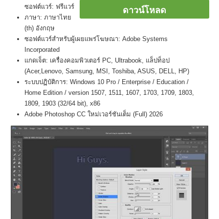
ซอฟต์แวร์: ฟรีแวร์
ดาวน์โหลด
ภาษา: ภาษาไทย
(th) อังกฤษ
ซอฟต์แวร์สำหรับผู้เผยแพร่โฆษณา: Adobe Systems
Incorporated
แกดเจ็ต: เครื่องคอมพิวเตอร์ PC, Ultrabook, แล็ปท็อป
(Acer,Lenovo, Samsung, MSI, Toshiba, ASUS, DELL, HP)
ระบบปฏิบัติการ: Windows 10 Pro / Enterprise / Education /
Home Edition / version 1507, 1511, 1607, 1703, 1709, 1803,
1809, 1903 (32/64 bit), x86
Adobe Photoshop CC ใหม่เวอร์ชันเต็ม (Full) 2026